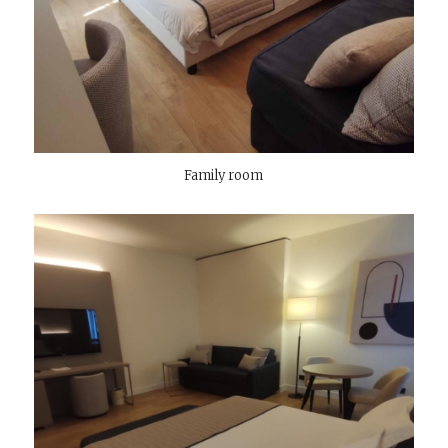
Family room