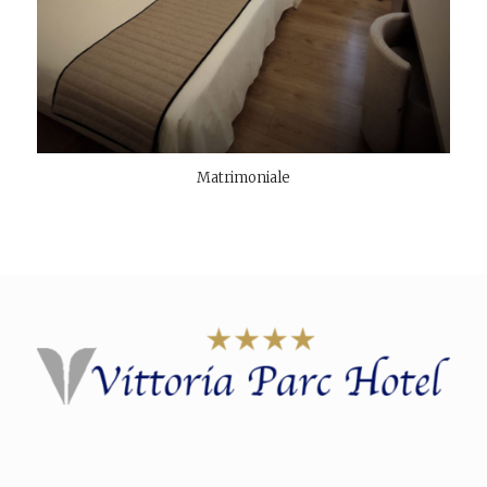
Matrimoniale