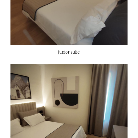
Junior suite