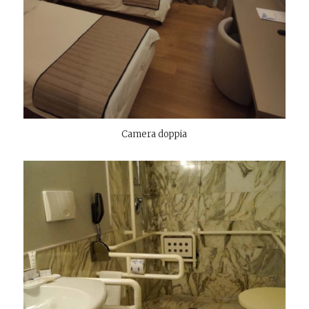
Camera doppia