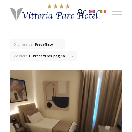
Ordinare per
Predefinito
Mostrare
15 Prodotti per pagina