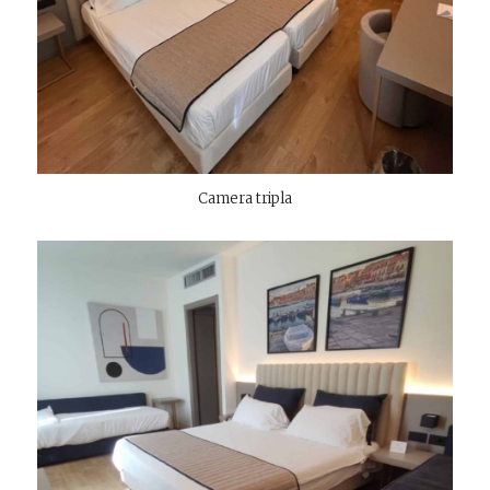
Camera tripla