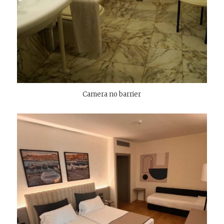
Camera no barrier