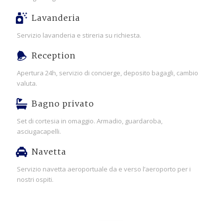
Lavanderia
Servizio lavanderia e stireria su richiesta.
Reception
Apertura 24h, servizio di concierge, deposito bagagli, cambio
valuta.
Bagno privato
Set di cortesia in omaggio. Armadio, guardaroba,
asciugacapelli.
Navetta
Servizio navetta aeroportuale da e verso l’aeroporto per i
nostri ospiti.