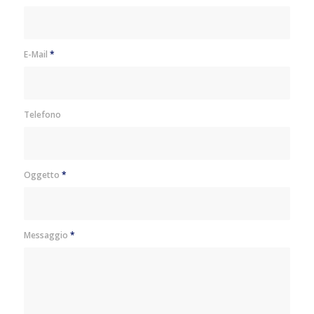
E-Mail
*
Telefono
Oggetto
*
Messaggio
*