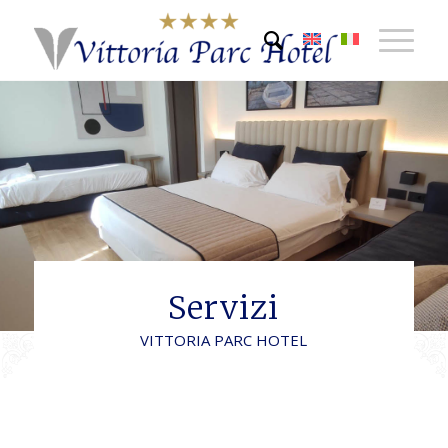
Servizi
VITTORIA PARC HOTEL